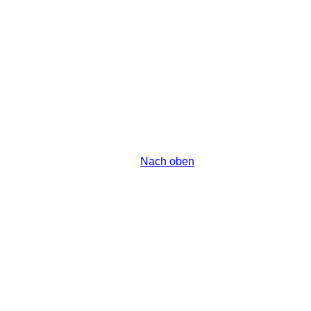
Nach oben