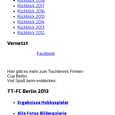
Rückblick 2018
Rückblick 2017
Rückblick 2016
Rückblick 2015
Rückblick 2014
Rückblick 2013
Rückblick 2012
Vernetzt
Facebook
Hier gibt es mehr zum Tischtennis Firmen-
Cup Berlin.
Viel Spaß beim entdecken.
TT-FC Berlin 2013
Ergebnisse Hobbyspieler
Alle Fotos Bildergalerie