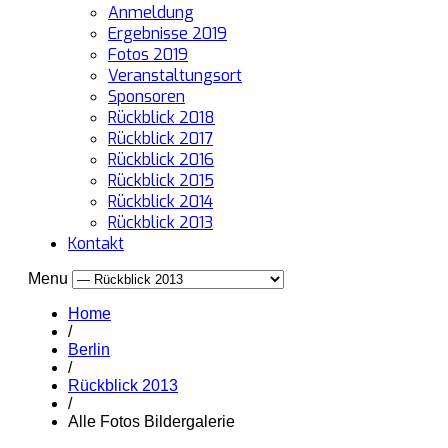
Anmeldung
Ergebnisse 2019
Fotos 2019
Veranstaltungsort
Sponsoren
Rückblick 2018
Rückblick 2017
Rückblick 2016
Rückblick 2015
Rückblick 2014
Rückblick 2013
Kontakt
Menu
Home
/
Berlin
/
Rückblick 2013
/
Alle Fotos Bildergalerie