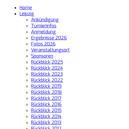
Home
Leipzig
Ankündigung
Turnierinfos
Anmeldung
Ergebnisse 2026
Fotos 2026
Veranstaltungsort
Sponsoren
Rückblick 2025
Rückblick 2024
Rückblick 2023
Rückblick 2022
Rückblick 2019
Rückblick 2018
Rückblick 2017
Rückblick 2016
Rückblick 2015
Rückblick 2014
Rückblick 2013
Rückblick 2012