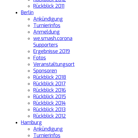
Rückblick 2011
Berlin
Ankündigung
Turnierinfos
Anmeldung
we.smash.corona
Supporters
Ergebnisse 2019
Fotos
Veranstaltungsort
Sponsoren
Rückblick 2018
Rückblick 2017
Rückblick 2016
Rückblick 2015
Rückblick 2014
Rückblick 2013
Rückblick 2012
Hamburg
Ankündigung
Turnierinfos