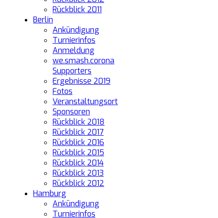
Rückblick 2011
Berlin
Ankündigung
Turnierinfos
Anmeldung
we.smash.corona
Supporters
Ergebnisse 2019
Fotos
Veranstaltungsort
Sponsoren
Rückblick 2018
Rückblick 2017
Rückblick 2016
Rückblick 2015
Rückblick 2014
Rückblick 2013
Rückblick 2012
Hamburg
Ankündigung
Turnierinfos