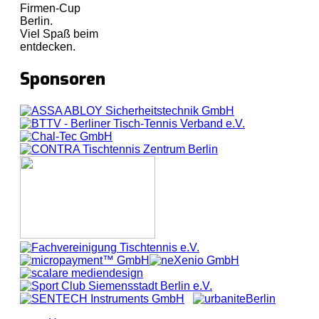
Firmen-Cup
Berlin.
Viel Spaß beim
entdecken.
Sponsoren