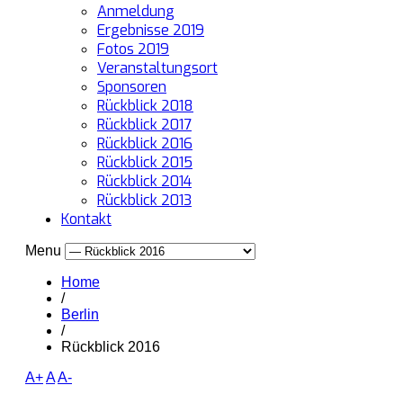
Anmeldung
Ergebnisse 2019
Fotos 2019
Veranstaltungsort
Sponsoren
Rückblick 2018
Rückblick 2017
Rückblick 2016
Rückblick 2015
Rückblick 2014
Rückblick 2013
Kontakt
Menu
Home
/
Berlin
/
Rückblick 2016
A+
A
A-