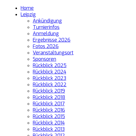
Home
Leipzig
Ankündigung
Turnierinfos
Anmeldung
Ergebnisse 2026
Fotos 2026
Veranstaltungsort
Sponsoren
Rückblick 2025
Rückblick 2024
Rückblick 2023
Rückblick 2022
Rückblick 2019
Rückblick 2018
Rückblick 2017
Rückblick 2016
Rückblick 2015
Rückblick 2014
Rückblick 2013
Rückblick 2012