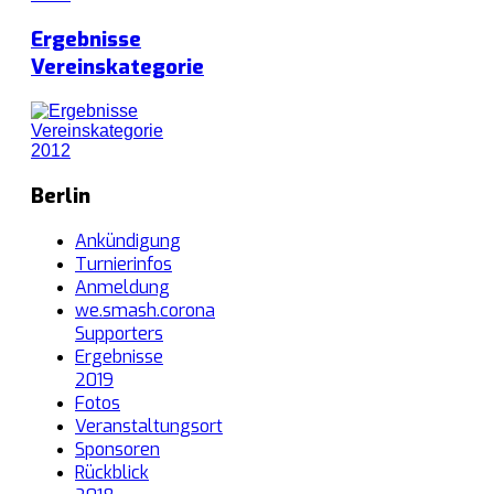
Ergebnisse
Vereinskategorie
Berlin
Ankündigung
Turnierinfos
Anmeldung
we.smash.corona
Supporters
Ergebnisse
2019
Fotos
Veranstaltungsort
Sponsoren
Rückblick