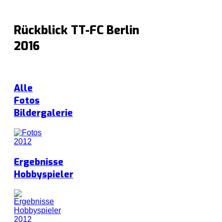
Rückblick TT-FC Berlin
2016
Alle
Fotos
Bildergalerie
Ergebnisse
Hobbyspieler