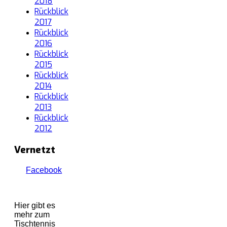
2018
Rückblick
2017
Rückblick
2016
Rückblick
2015
Rückblick
2014
Rückblick
2013
Rückblick
2012
Vernetzt
Facebook
Hier gibt es
mehr zum
Tischtennis