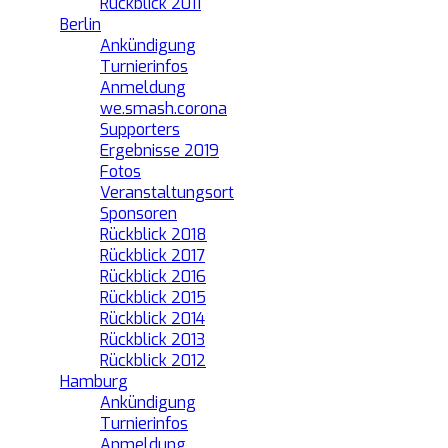
Rückblick 2011
Berlin
Ankündigung
Turnierinfos
Anmeldung
we.smash.corona
Supporters
Ergebnisse 2019
Fotos
Veranstaltungsort
Sponsoren
Rückblick 2018
Rückblick 2017
Rückblick 2016
Rückblick 2015
Rückblick 2014
Rückblick 2013
Rückblick 2012
Hamburg
Ankündigung
Turnierinfos
Anmeldung