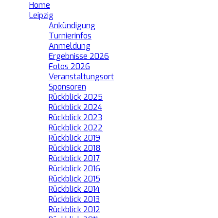
Home
Leipzig
Ankündigung
Turnierinfos
Anmeldung
Ergebnisse 2026
Fotos 2026
Veranstaltungsort
Sponsoren
Rückblick 2025
Rückblick 2024
Rückblick 2023
Rückblick 2022
Rückblick 2019
Rückblick 2018
Rückblick 2017
Rückblick 2016
Rückblick 2015
Rückblick 2014
Rückblick 2013
Rückblick 2012