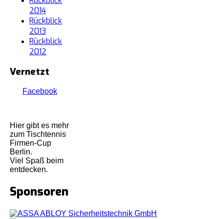
Rückblick
2014
Rückblick
2013
Rückblick
2012
Vernetzt
Facebook
Hier gibt es mehr
zum Tischtennis
Firmen-Cup
Berlin.
Viel Spaß beim
entdecken.
Sponsoren