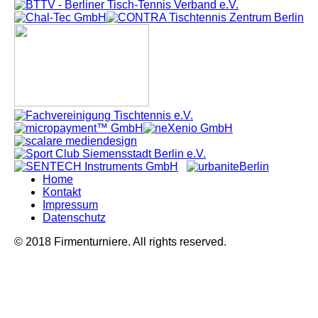
Home
Kontakt
Impressum
Datenschutz
© 2018 Firmenturniere. All rights reserved.