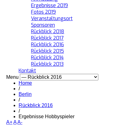
Ergebnisse 2019
Fotos 2019
Veranstaltungsort
Sponsoren
Rückblick 2018
Rückblick 2017
Rückblick 2016
Rückblick 2015
Rückblick 2014
Rückblick 2013
Kontakt
Menu
Home
/
Berlin
/
Rückblick 2016
/
Ergebnisse Hobbyspieler
A+
A
A-