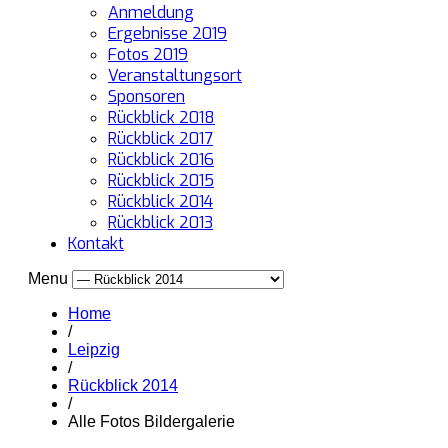
Anmeldung
Ergebnisse 2019
Fotos 2019
Veranstaltungsort
Sponsoren
Rückblick 2018
Rückblick 2017
Rückblick 2016
Rückblick 2015
Rückblick 2014
Rückblick 2013
Kontakt
Menu
Home
/
Leipzig
/
Rückblick 2014
/
Alle Fotos Bildergalerie