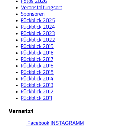
Fotos 2026
Veranstaltungsort
Sponsoren
Rückblick 2025
Rückblick 2024
Rückblick 2023
Rückblick 2022
Rückblick 2019
Rückblick 2018
Rückblick 2017
Rückblick 2016
Rückblick 2015
Rückblick 2014
Rückblick 2013
Rückblick 2012
Rückblick 2011
Vernetzt
Facebook
INSTAGRAMM