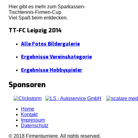
Hier gibt es mehr zum Sparkassen-
Tischtennis-Firmen-Cup
Viel Spaß beim entdecken.
TT-FC Leipzig 2014
Alle Fotos Bildergalerie
Ergebnisse Vereinskategorie
Ergebnisse Hobbyspieler
Sponsoren
Home
Kontakt
Impressum
Datenschutz
© 2018 Firmenturniere. All rights reserved.