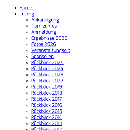
Home
Leipzig
Ankündigung
Turnierinfos
Anmeldung
Ergebnisse 2026
Fotos 2026
Veranstaltungsort
Sponsoren
Rückblick 2025
Rückblick 2024
Rückblick 2023
Rückblick 2022
Rückblick 2019
Rückblick 2018
Rückblick 2017
Rückblick 2016
Rückblick 2015
Rückblick 2014
Rückblick 2013
Rückblick 2012