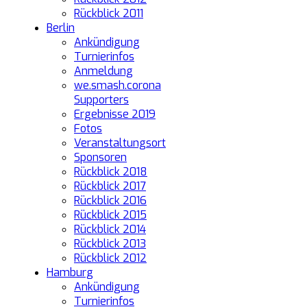
Rückblick 2011
Berlin
Ankündigung
Turnierinfos
Anmeldung
we.smash.corona
Supporters
Ergebnisse 2019
Fotos
Veranstaltungsort
Sponsoren
Rückblick 2018
Rückblick 2017
Rückblick 2016
Rückblick 2015
Rückblick 2014
Rückblick 2013
Rückblick 2012
Hamburg
Ankündigung
Turnierinfos