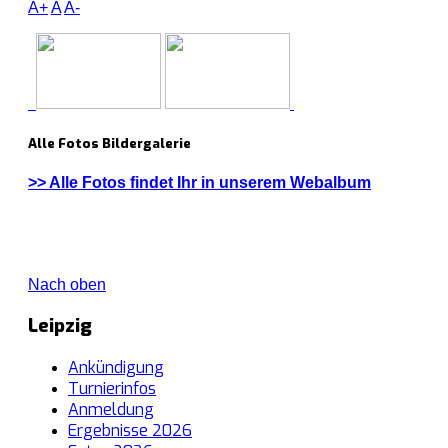
A+
A
A-
Alle Fotos Bildergalerie
>> Alle Fotos findet Ihr in unserem Webalbum
Nach oben
Leipzig
Ankündigung
Turnierinfos
Anmeldung
Ergebnisse 2026